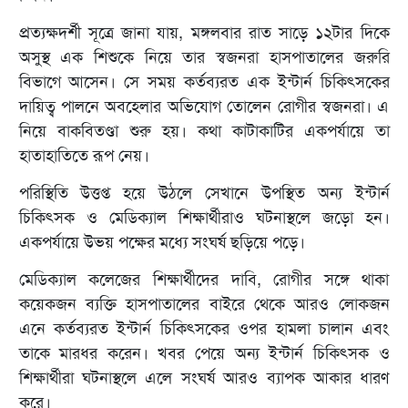
প্রত্যক্ষদর্শী সূত্রে জানা যায়, মঙ্গলবার রাত সাড়ে ১২টার দিকে
অসুস্থ এক শিশুকে নিয়ে তার স্বজনরা হাসপাতালের জরুরি
বিভাগে আসেন। সে সময় কর্তব্যরত এক ইন্টার্ন চিকিৎসকের
দায়িত্ব পালনে অবহেলার অভিযোগ তোলেন রোগীর স্বজনরা। এ
নিয়ে বাকবিতণ্ডা শুরু হয়। কথা কাটাকাটির একপর্যায়ে তা
হাতাহাতিতে রূপ নেয়।
পরিস্থিতি উত্তপ্ত হয়ে উঠলে সেখানে উপস্থিত অন্য ইন্টার্ন
চিকিৎসক ও মেডিক্যাল শিক্ষার্থীরাও ঘটনাস্থলে জড়ো হন।
একপর্যায়ে উভয় পক্ষের মধ্যে সংঘর্ষ ছড়িয়ে পড়ে।
মেডিক্যাল কলেজের শিক্ষার্থীদের দাবি, রোগীর সঙ্গে থাকা
কয়েকজন ব্যক্তি হাসপাতালের বাইরে থেকে আরও লোকজন
এনে কর্তব্যরত ইন্টার্ন চিকিৎসকের ওপর হামলা চালান এবং
তাকে মারধর করেন। খবর পেয়ে অন্য ইন্টার্ন চিকিৎসক ও
শিক্ষার্থীরা ঘটনাস্থলে এলে সংঘর্ষ আরও ব্যাপক আকার ধারণ
করে।