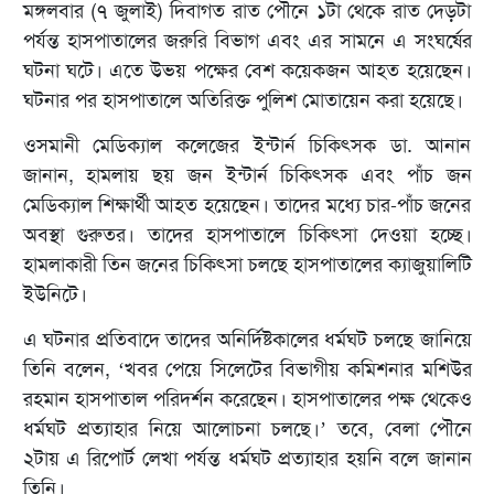
মঙ্গলবার (৭ জুলাই) দিবাগত রাত পৌনে ১টা থেকে রাত দেড়টা
পর্যন্ত হাসপাতালের জরুরি বিভাগ এবং এর সামনে এ সংঘর্ষের
ঘটনা ঘটে। এতে উভয় পক্ষের বেশ কয়েকজন আহত হয়েছেন।
ঘটনার পর হাসপাতালে অতিরিক্ত পুলিশ মোতায়েন করা হয়েছে।
ওসমানী মেডিক্যাল কলেজের ইন্টার্ন চিকিৎসক ডা. আনান
জানান, হামলায় ছয় জন ইন্টার্ন চিকিৎসক এবং পাঁচ জন
মেডিক্যাল শিক্ষার্থী আহত হয়েছেন। তাদের মধ্যে চার-পাঁচ জনের
অবস্থা গুরুতর। তাদের হাসপাতালে চিকিৎসা দেওয়া হচ্ছে।
হামলাকারী তিন জনের চিকিৎসা চলছে হাসপাতালের ক্যাজুয়ালিটি
ইউনিটে।
এ ঘটনার প্রতিবাদে তাদের অনির্দিষ্টকালের ধর্মঘট চলছে জানিয়ে
তিনি বলেন, ‘খবর পেয়ে সিলেটের বিভাগীয় কমিশনার মশিউর
রহমান হাসপাতাল পরিদর্শন করেছেন। হাসপাতালের পক্ষ থেকেও
ধর্মঘট প্রত্যাহার নিয়ে আলোচনা চলছে।’ তবে, বেলা পৌনে
২টায় এ রিপোর্ট লেখা পর্যন্ত ধর্মঘট প্রত্যাহার হয়নি বলে জানান
তিনি।