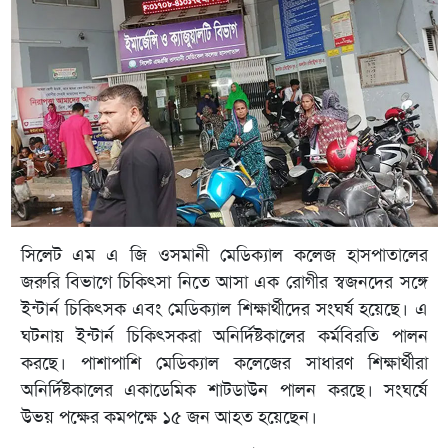
সিলেট এম এ জি ওসমানী মেডিক্যাল কলেজ হাসপাতালের
জরুরি বিভাগে চিকিৎসা নিতে আসা এক রোগীর স্বজনদের সঙ্গে
ইন্টার্ন চিকিৎসক এবং মেডিক্যাল শিক্ষার্থীদের সংঘর্ষ হয়েছে। এ
ঘটনায় ইন্টার্ন চিকিৎসকরা অনির্দিষ্টকালের কর্মবিরতি পালন
করছে। পাশাপাশি মেডিক্যাল কলেজের সাধারণ শিক্ষার্থীরা
অনির্দিষ্টকালের একাডেমিক শাটডাউন পালন করছে। সংঘর্ষে
উভয় পক্ষের কমপক্ষে ১৫ জন আহত হয়েছেন।