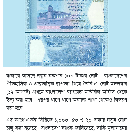
বাজারে আসছে নতুন নকশার ১০০ টাকার নোট। ‘বাংলাদেশের
ঐতিহাসিক ও প্রত্নতাত্ত্বিক স্থাপত্য’ থিমে তৈরি এ নোট মঙ্গলবার
(১২ আগস্ট) প্রথমে বাংলাদেশ ব্যাংকের মতিঝিল অফিস থেকে
ইস্যু করা হবে। এরপর ধাপে ধাপে অন্যান্য শাখা থেকেও বিতরণ
করা হবে।
এর আগে একই সিরিজে ১,০০০, ৫০ ও ২০ টাকার নতুন নোট
চালু করা হয়েছে। বাংলাদেশ ব্যাংক জানিয়েছে, বাকি মূল্যমানের