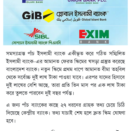
সমস্যাগ্রস্ত পাঁচ ইসলামী ব্যাংক একীভূত করে গঠিত সম্মিলিত
ইসলামী ব্যাংক–এর আমানত ফেরত স্কিমের খসড়া প্রস্তুত করেছে
বাংলাদেশ ব্যাংক। নতুন স্কিমে প্রথম ধাপে আমানত বীমা তহবিল
থেকে সর্বোচ্চ দুই লাখ টাকা পাওয়া যাবে। এরপর যাদের হিসাবে
দুই লাখের বেশি আছে, তারা প্রতি তিন মাস পর এক লাখ টাকা
করে তুলতে পারবেন দুই বছর পর্যন্ত।
এ জন্য পাঁচ ব্যাংকের কাছে ২৭ ধরনের গ্রাহক তথ্য চেয়ে চিঠি
দিয়েছে কেন্দ্রীয় ব্যাংক। তথ্য যাচাই শেষ হলে দ্রুত স্কিম ঘোষণা
হবে।