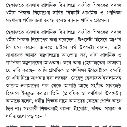
হেফাজতে ইসলাম প্রাথমিক বিদ্যালয়ে সংগীত শিক্ষকের বদলে
ধর্মীয় শিক্ষক নিয়োগের দাবির বিষয়টি প্রাথমিক ও গণশিক্ষা
মন্ত্রণালয় পর্যালোচনা করছে বলেও জানান খালিদ হোসেন।
হেফাজতে ইসলাম প্রাথমিক বিদ্যালয়ে সংগীত শিক্ষকের বদলে
ধর্মীয় শিক্ষক নিয়োগের কথা বলেছেন। উপদেষ্টা হিসেবে আপনি
কি মনে করেন- জানতে চাইলে ধর্ম উপদেষ্টা বলেন, ‘এটা
সাধারণত আমার মন্ত্রণালয়ের আওতায় নয়, এটা প্রাথমিক ও
গণশিক্ষা মন্ত্রণালয়ের আওতায়। তবে তারা (হেফাজতের নেতারা)
যে দাবি করছেন আমি প্রাথমিক ও গণশিক্ষা উপদেষ্টাকে বলেছি
যে এটা নিয়ে আপনার বসা দরকার। যেহেতু হেফাজত ইসলামসহ
আলেম-ওলামাদের পক্ষ থেকে আপত্তি আছে সংগীত সাবজেক্ট
হিসেবে ইনক্লুড করার। তিনি (প্রাথমিক ও গণশিক্ষা উপদেষ্টা)
আমাকে বলেন, ধর্মীয় শিক্ষক নামে আমাদের কোনো পোস্ট আগে
ছিল না। সহকারী শিক্ষকরাই বাংলা, ইংরেজি, গণিত, সমাজ ও
ধর্ম এগুলো পড়াতেন।’