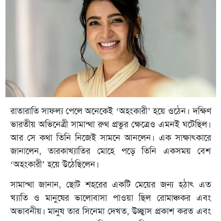
রাতারাতি সাফল্য পেলে অনেকেই ‘অহংকারী’ হয়ে ওঠেন। দক্ষিণ
ভারতীয় অভিনেত্রী সামান্থা রুথ প্রভুর ক্ষেত্রেও এমনই ঘটেছিল।
আর সে কথা তিনি নিজেই সামনে আনলেন। এক সাক্ষাৎকারে
জানালেন, তারকাখ্যাতির মোহে পড়ে তিনি একসময় বেশ
‘অহংকারী’ হয়ে উঠেছিলেন।
সামান্থা জানান, ছোট শহরের একটি মেয়ের জন্য হঠাৎ এত
খ্যাতি ও মানুষের ভালোবাসা পাওয়া ছিল রোমাঞ্চকর এবং
অভাবনীয়। মানুষ তার সিনেমা দেখত, উচ্ছ্বাস প্রকাশ করত এবং