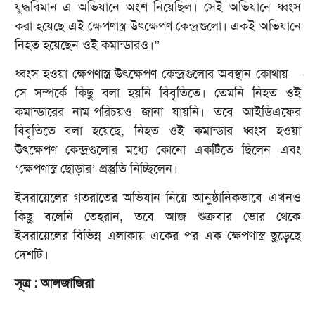
যুদ্ধবিমান এ অভিযানে অংশ নিয়েছিল। সেই অভিযানে ধ্বংস
করা হয়েছে এই ক্ষেপণাস্ত্র উৎক্ষেপণ কেন্দ্রগুলো। একই অভিযানে
নিহত হয়েছেন ওই কমান্ডারও।”
ধ্বংস হওয়া ক্ষেপণাস্ত্র উৎক্ষেপণ কেন্দ্রগুলোর অবস্থান কোথায়—
সে সম্পর্কে কিছু বলা হয়নি বিবৃতিতে। তেমনি নিহত ওই
কমান্ডারের নাম-পরিচয়ও জানা যায়নি। তবে আইডিএফের
বিবৃতিতে বলা হয়েছে, নিহত ওই কমান্ডার ধ্বংস হওয়া
উৎক্ষেপণ কেন্দ্রগুলোর মধ্যে কোনো একটিতে ছিলেন এবং
‘ক্ষেপণাস্ত্র ছোড়ার’ প্রস্তুতি নিচ্ছিলেন।
ইসরায়েলের গতরাতের অভিযান নিয়ে আনুষ্ঠানিকভাবে এখনও
কিছু বলেনি তেহরান, তবে আজ শুক্রবার ভোর থেকে
ইসরায়েলের বিভিন্ন এলাকায় একের পর এক ক্ষেপণাস্ত্র ছুড়েছে
দেশটি।
সূত্র : আলজাজিরা