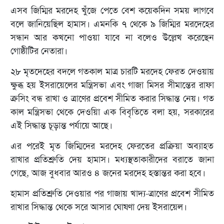
এসব জিম্মির মরদেহ খুঁজে পেতে বেশ কয়েকদিন সময় লাগবে
বলে জানিয়েছিল হামাস। এমনকি ৭ থেকে ৯ জিম্মির মরদেহের
সন্ধান আর কখনো পাওয়া যাবে না বলেও উল্লেখ করেছেন
গোষ্ঠীটির নেতারা।
২৮ মৃতদেহের বদলে গতকাল মাত্র চারটি মরদেহ ফেরত দেওয়ায়
ক্ষুব্ধ হয় ইসরায়েলের মন্ত্রিসভা এবং গাজা মিসর সীমান্তের রাফা
ক্রসিং বন্ধ রাখা ও ত্রাণের প্রবেশ সীমিত করার সিদ্ধান্ত নেয়। গত
কাল মন্ত্রিসভা থেকে দেওয়িা এক বিবৃতিতে বলা হয়, সরকারের
এই সিদ্ধান্ত চূড়ান্ত পর্যায়ে আছে।
এর পরেই মৃত জিম্মিদের মরদেহ ফেরতের প্রক্রিয়া অব্যাহত
রাখার প্রতিশ্রুতি দেয় হামাস। মধ্যস্থতাকারীদের বরাতে জানা
গেছে, আজ বুধবার আরও ৪ জনের মরদেহ হস্তান্তর করা হবে।
হামাস প্রতিশ্রুতি দেওয়ার পর গাজায় খাদ্য-ত্রাণের প্রবেশ সীমিত
রাখার সিদ্ধান্ত থেকে সরে আসার ঘোষণা দেয় ইসরায়েল।