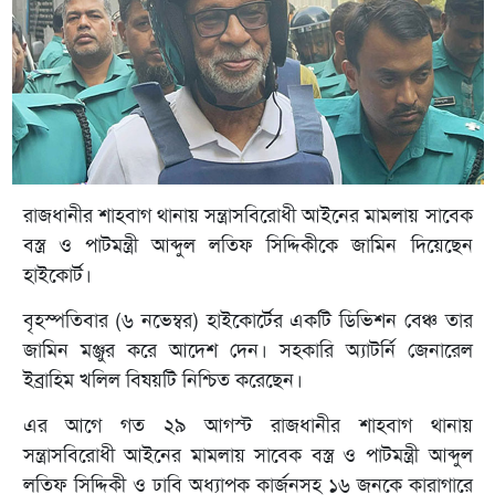
রাজধানীর শাহবাগ থানায় সন্ত্রাসবিরোধী আইনের মামলায় সাবেক
বস্ত্র ও পাটমন্ত্রী আব্দুল লতিফ সিদ্দিকীকে জামিন দিয়েছেন
হাইকোর্ট।
বৃহস্পতিবার (৬ নভেম্বর) হাইকোর্টের একটি ডিভিশন বেঞ্চ তার
জামিন মঞ্জুর করে আদেশ দেন। সহকারি অ্যাটর্নি জেনারেল
ইব্রাহিম খলিল বিষয়টি নিশ্চিত করেছেন।
এর আগে গত ২৯ আগস্ট রাজধানীর শাহবাগ থানায়
সন্ত্রাসবিরোধী আইনের মামলায় সাবেক বস্ত্র ও পাটমন্ত্রী আব্দুল
লতিফ সিদ্দিকী ও ঢাবি অধ্যাপক কার্জনসহ ১৬ জনকে কারাগারে