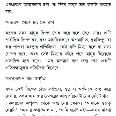
একপ্রকার আত্মরক্ষার ঢাল, যা দিয়ে মানুষ তার অস্বস্তি ঢাকতে
চায়।
আত্মরক্ষা থেকে জন্ম নেয় রাগ
অনেক সময় মানুষ বিপন্ন বোধ করে বলে রেগে যায়। এটি
শারীরিক বিপদ নয়, বরং মানসিকভাবে অপমানিত, হুমকিপূর্ণ বা
ভয় পাওয়া অবস্থার প্রতিক্রিয়া। কেউ যদি মিথ্যা বলে বা সত্য
গোপন করে, তখন সেই মিথ্যার ফাঁদে পড়ে মানুষ নিজেকে
প্রতারিত মনে করে। এমন অবস্থায় রাগ জন্ম নেয় একটি
প্রতিরক্ষামূলক প্রতিক্রিয়া হিসেবে।
অবমূল্যায়ন আর অপূর্ণতা
যখন কেউ নিজের চাওয়া-পাওয়া, স্বপ্ন বা অর্জনকে তুচ্ছ করে
দেখায়, তখন আমাদের ভেতরের আত্মপরিচয়টা যেন হোঁচট খায়।
একধরনের অপূর্ণতা থেকে জন্ম নেয় ক্ষোভ। ‘আমাকে গুরুত্ব
দেয়নি’, ‘আমার কথা শুনল না’, ‘আমি যথেষ্ট নই’—এসব ধারণা