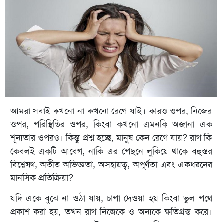
আমরা সবাই কখনো না কখনো রেগে যাই। কারও ওপর, নিজের
ওপর, পরিস্থিতির ওপর, কিংবা কখনো এমনকি অজানা এক
শূন্যতার ওপরও। কিন্তু প্রশ্ন হচ্ছে, মানুষ কেন রেগে যায়? রাগ কি
কেবলই একটি আবেগ, নাকি এর পেছনে লুকিয়ে থাকে বহুস্তর
বিশ্লেষণ, অতীত অভিজ্ঞতা, অসহায়ত্ব, অপূর্ণতা এবং একধরনের
মানসিক প্রতিক্রিয়া?
যদি একে বুঝে না ওঠা যায়, চাপা দেওয়া হয় কিংবা ভুল পথে
প্রকাশ করা হয়, তখন রাগ নিজেকে ও অন্যকে ক্ষতিগ্রস্ত করে।