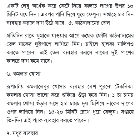
একটি লেবু অর্ধেক করে কেটে নিয়ে কালচে দাগের উপর ১০
মিনিট ঘষে নিন। এরপর পানি দিয়ে ধুয়ে ফেলুন। সপ্তাহে চার দিন
ব্যবহার করলে দাগ উঠে যাবে। ৫. কাঠবাদামের তেল
প্রতিদিন রাতে ঘুমাতে যাওয়ার আগে কয়েক ফোঁটা কাঠবাদামের
তেল নাকের দুইপাশে লাগিয়ে নিন। চাইলে হালকা মালিশও
করতে পারেন। এই তেল ব্যবহার করলে নাকের দুই পাশের
কালচে দাগ কমে যাবে।
৬. কমলার খোসা
রূপচর্চায় কমলালেবুর খোসার ব্যবহার বেশ পুরনো টেকনিক।
কমলার খোসা ভালো করে শুকিয়ে গুঁড়া করে নিন। ১ চা চামচ
কমলার খোসা গুঁড়ার সঙ্গে ২চা চামচ দুধ মিশিয়ে নাকের দাগের
ওপর লাগিয়ে নিন। ১৫-২০ মিনিট রেখে ধুয়ে ফেলুন। সপ্তাহে
তিনদিন এই প্যাক ব্যবহার করতে পারেন।
৭. মধুর ব্যবহার