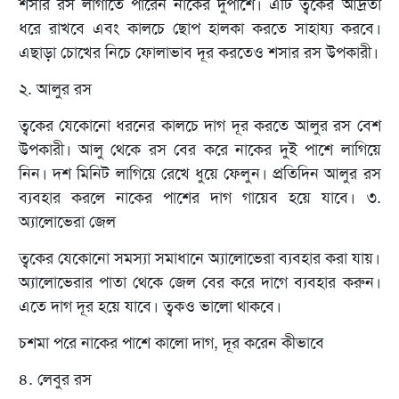
শসার রস লাগাতে পারেন নাকের দুপাশে। এটি ত্বকের আর্দ্রতা
ধরে রাখবে এবং কালচে ছোপ হালকা করতে সাহায্য করবে।
এছাড়া চোখের নিচে ফোলাভাব দূর করতেও শসার রস উপকারী।
২. আলুর রস
ত্বকের যেকোনো ধরনের কালচে দাগ দূর করতে আলুর রস বেশ
উপকারী। আলু থেকে রস বের করে নাকের দুই পাশে লাগিয়ে
নিন। দশ মিনিট লাগিয়ে রেখে ধুয়ে ফেলুন। প্রতিদিন আলুর রস
ব্যবহার করলে নাকের পাশের দাগ গায়েব হয়ে যাবে। ৩.
অ্যালোভেরা জেল
ত্বকের যেকোনো সমস্যা সমাধানে অ্যালোভেরা ব্যবহার করা যায়।
অ্যালোভেরার পাতা থেকে জেল বের করে দাগে ব্যবহার করুন।
এতে দাগ দূর হয়ে যাবে। ত্বকও ভালো থাকবে।
চশমা পরে নাকের পাশে কালো দাগ, দূর করেন কীভাবে
৪. লেবুর রস