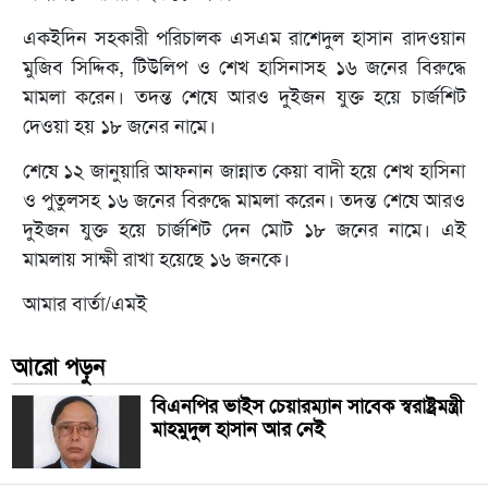
একইদিন সহকারী পরিচালক এসএম রাশেদুল হাসান রাদওয়ান
মুজিব সিদ্দিক, টিউলিপ ও শেখ হাসিনাসহ ১৬ জনের বিরুদ্ধে
মামলা করেন। তদন্ত শেষে আরও দুইজন যুক্ত হয়ে চার্জশিট
দেওয়া হয় ১৮ জনের নামে।
শেষে ১২ জানুয়ারি আফনান জান্নাত কেয়া বাদী হয়ে শেখ হাসিনা
ও পুতুলসহ ১৬ জনের বিরুদ্ধে মামলা করেন। তদন্ত শেষে আরও
দুইজন যুক্ত হয়ে চার্জশিট দেন মোট ১৮ জনের নামে। এই
মামলায় সাক্ষী রাখা হয়েছে ১৬ জনকে।
আমার বার্তা/এমই
আরো পড়ুন
বিএনপির ভাইস চেয়ারম্যান সাবেক স্বরাষ্ট্রমন্ত্রী
মাহমুদুল হাসান আর নেই