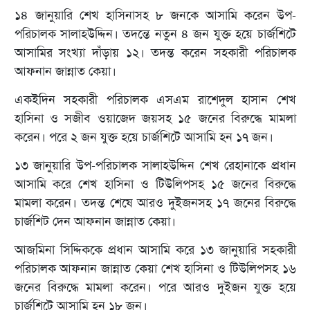
১৪ জানুয়ারি শেখ হাসিনাসহ ৮ জনকে আসামি করেন উপ-
পরিচালক সালাহউদ্দিন। তদন্তে নতুন ৪ জন যুক্ত হয়ে চার্জশিটে
আসামির সংখ্যা দাঁড়ায় ১২। তদন্ত করেন সহকারী পরিচালক
আফনান জান্নাত কেয়া।
একইদিন সহকারী পরিচালক এসএম রাশেদুল হাসান শেখ
হাসিনা ও সজীব ওয়াজেদ জয়সহ ১৫ জনের বিরুদ্ধে মামলা
করেন। পরে ২ জন যুক্ত হয়ে চার্জশিটে আসামি হন ১৭ জন।
১৩ জানুয়ারি উপ-পরিচালক সালাহউদ্দিন শেখ রেহানাকে প্রধান
আসামি করে শেখ হাসিনা ও টিউলিপসহ ১৫ জনের বিরুদ্ধে
মামলা করেন। তদন্ত শেষে আরও দুইজনসহ ১৭ জনের বিরুদ্ধে
চার্জশিট দেন আফনান জান্নাত কেয়া।
আজমিনা সিদ্দিককে প্রধান আসামি করে ১৩ জানুয়ারি সহকারী
পরিচালক আফনান জান্নাত কেয়া শেখ হাসিনা ও টিউলিপসহ ১৬
জনের বিরুদ্ধে মামলা করেন। পরে আরও দুইজন যুক্ত হয়ে
চার্জশিটে আসামি হন ১৮ জন।