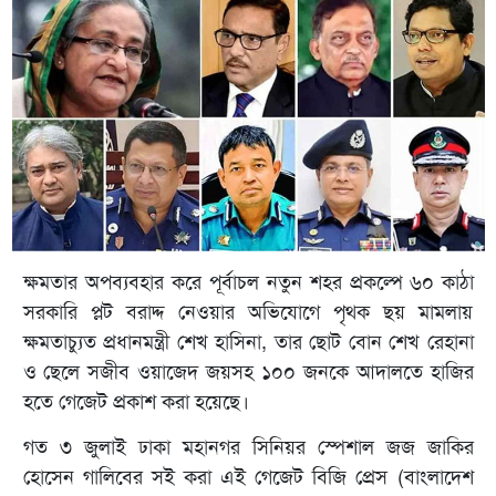
ক্ষমতার অপব্যবহার করে পূর্বাচল নতুন শহর প্রকল্পে ৬০ কাঠা
সরকারি প্লট বরাদ্দ নেওয়ার অভিযোগে পৃথক ছয় মামলায়
ক্ষমতাচ্যুত প্রধানমন্ত্রী শেখ হাসিনা, তার ছোট বোন শেখ রেহানা
ও ছেলে সজীব ওয়াজেদ জয়সহ ১০০ জনকে আদালতে হাজির
হতে গেজেট প্রকাশ করা হয়েছে।
গত ৩ জুলাই ঢাকা মহানগর সিনিয়র স্পেশাল জজ জাকির
হোসেন গালিবের সই করা এই গেজেট বিজি প্রেস (বাংলাদেশ