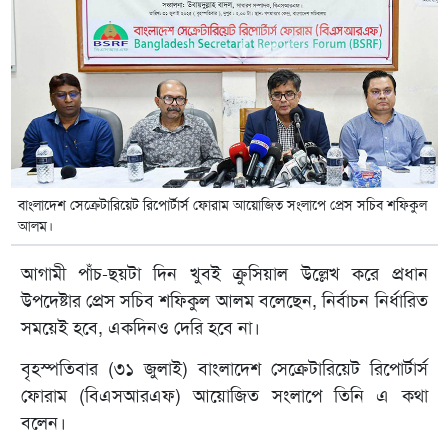
বাংলাদেশ সেক্রেটারিয়েট রিপোর্টার্স ফোরাম আয়োজিত সংলাপে প্রেস সচিব শফিকুল
আলম।
আগামী পাঁচ-ছয়টা দিন খুবই ক্রুসিয়াল উল্লেখ করে প্রধান
উপদেষ্টার প্রেস সচিব শফিকুল আলম বলেছেন, নির্বাচন নির্ধারিত
সময়েই হবে, একদিনও দেরি হবে না।
বৃহস্পতিবার (৩১ জুলাই) বাংলাদেশ সেক্রেটারিয়েট রিপোর্টার্স
ফোরাম (বিএসআরএফ) আয়োজিত সংলাপে তিনি এ কথা
বলেন।