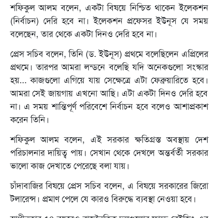
শফিকুল আলম বলেন, একটা বিষয়ে নিশ্চিত থাকেন ইলেকশন
(নির্বাচন) দেরি হবে না। ইলেকশন প্রফেসর ইউনূস যে সময়
বলেছেন, তার থেকে একটা দিনও দেরি হবে না।
প্রেস সচিব বলেন, তিনি (ড. ইউনূস) প্রথমে বলেছিলেন এপ্রিলের
প্রথমে। তারপর আমরা লন্ডনে বলেছি যদি অনেকগুলো সংস্কার
হয়... কাজগুলো এগিয়ে যায় সেক্ষেত্রে এটা ফেব্রুয়ারিতে হবে।
আমরা সেই জায়গায় এখনো আছি। এটা একটা দিনও দেরি হবে
না। এ সময় শান্তিপূর্ণ পরিবেশে নির্বাচন হবে বলেও আশাপ্রকাশ
করেন তিনি।
শফিকুল আলম বলেন, এই সরকার ক্ষতিগ্রস্ত অবস্থায় দেশ
পরিচালনার দায়িত্ব পায়। সেখান থেকে দেখলে অন্তর্বর্তী সরকার
ভালো কাজ দেখাতে পেরেছে বলা যায়।
চাঁদাবাজির বিষয়ে প্রেস সচিব বলেন, এ বিষয়ে সরকারের জিরো
টলারেন্স। প্রমাণ পেলে যে কারও বিরুদ্ধে ব্যবস্থা নেওয়া হবে।