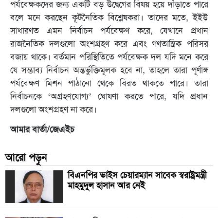
পর্যবেক্ষকদের জন্য একটি বড় উদ্বেগের বিষয় হয়ে দাঁড়াতে পারে
বলে মনে করছেন কূটনৈতিক বিশ্লেষকরা। তাদের মতে, ইইউ
সাধারণত এমন নির্বাচন পর্যবেক্ষণ করে, যেখানে প্রধান
রাজনৈতিক দলগুলো অংশগ্রহণ করে এবং গণতান্ত্রিক পরিসর
বজায় থাকে। বর্তমান পরিস্থিতিতে পর্যবেক্ষক দল যদি মনে করে
যে সম্ভাব্য নির্বাচন অন্তর্ভুক্তিমূলক হবে না, তাহলে তারা পূর্ণাঙ্গ
পর্যবেক্ষণ মিশন পাঠানো থেকে বিরত থাকতে পারে। তারা
নির্বাচনকে ‘অগ্রহণযোগ্য’ ঘোষণা করতে পারে, যদি প্রধান
দলগুলো অংশগ্রহণ না করে।
আমার বার্তা/জেএইচ
আরো পড়ুন
বিএনপির ভাইস চেয়ারম্যান সাবেক স্বরাষ্ট্রমন্ত্রী
মাহমুদুল হাসান আর নেই