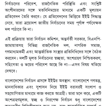
নির্বাচনের পরিবেশ, রাজনৈতিক পরিস্থিতি এবং সংশ্লিষ্ট
অংশীদারদের সঙ্গে মতবিনিময়ের মাধ্যমে একটি মূল্যায়ন
প্রতিবেদন তৈরি করবে। যে প্রতিবেদনের ভিত্তিতে ইইউ সিদ্ধান্ত
নেবে, তারা ত্রয়োদশ জাতীয় নির্বাচনের সময় পূর্ণাঙ্গ পর্যবেক্ষক
দল পাঠাবে কি না।
এই প্রক্রিয়ায় তারা নির্বাচন কমিশন, অন্তর্বর্তী সরকার, বিএনপি-
জামায়াতসহ বিভিন্ন রাজনৈতিক দল, নাগরিক সমাজ,
গণমাধ্যমকর্মী এবং আন্তর্জাতিক সংস্থার প্রতিনিধিদের সঙ্গে বৈঠক
করবেন। দলটি মূলত নির্বাচনের স্বচ্ছতা, অংশগ্রহণ নিশ্চিতকরণ,
সহিংসতা ও ভয়ের পরিবেশ আছে কি না—এসব বিষয় খতিয়ে
দেখবে।
বাংলাদেশের নির্বাচন প্রসঙ্গে ইইউর অবস্থান: বাংলাদেশে গণতন্ত্র,
মানবাধিকার এবং সুশাসন নিয়ে ইইউ বরাবরই সংলাপ ও
সহযোগিতার মাধ্যমে কাজ করতে আগ্রহী। তারা মনে করে, একটি
অংশগ্রহণমূলক, স্বচ্ছ ও নিরপেক্ষ নির্বাচন শুধু বাংলাদেশের