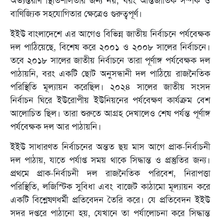
অভ্যন্তরীণ স্থিতিশীলতার জন্য নয়, বরং আন্তর্জাতিক সম্পর্ক ও
বাণিজ্যিক সহযোগিতার ক্ষেত্রেও গুরুত্বপূর্ণ।
ইইউ বাংলাদেশে এর আগেও বিভিন্ন জাতীয় নির্বাচনে পর্যবেক্ষক
দল পাঠিয়েছে, বিশেষ করে ২০০১ ও ২০০৮ সালের নির্বাচনে।
তবে ২০১৮ সালের জাতীয় নির্বাচনে তারা পূর্ণাঙ্গ পর্যবেক্ষক দল
পাঠায়নি, বরং একটি ছোট অনুসন্ধানী দল পাঠিয়ে রাজনৈতিক
পরিস্থিতি মূল্যায়ন করেছিল। ২০২৪ সালের জাতীয় সংসদ
নির্বাচন ঘিরে ইউরোপীয় ইউনিয়নের পর্যবেক্ষণ কার্যক্রম বেশ
আলোচিত ছিল। তারা শুরুতে আগ্রহ দেখালেও শেষ পর্যন্ত পূর্ণাঙ্গ
পর্যবেক্ষক দল আর পাঠায়নি।
ইইউ সাধারণত নির্বাচনের অন্তত ছয় মাস আগে প্রাক-নির্বাচনী
দল পাঠায়, যাতে পর্যাপ্ত সময় থাকে সিদ্ধান্ত ও প্রস্তুতির জন্য।
প্রথমে প্রাক-নির্বাচনী দল রাজনৈতিক পরিবেশ, নিরাপত্তা
পরিস্থিতি, লজিস্টিক সুবিধা এবং বাজেট কাঠামো মূল্যায়ন করে
একটি বিশ্লেষণধর্মী প্রতিবেদন তৈরি করে। যে প্রতিবেদন ইইউ
সদর দপ্তরে পাঠানো হয়, যেখানে তা পর্যালোচনা করে সিদ্ধান্ত