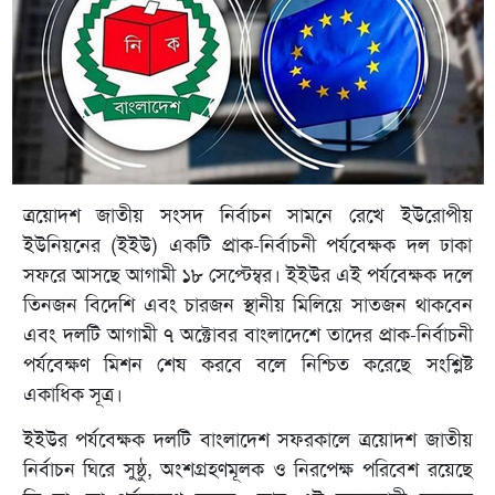
ত্রয়োদশ জাতীয় সংসদ নির্বাচন সামনে রেখে ইউরোপীয়
ইউনিয়নের (ইইউ) একটি প্রাক-নির্বাচনী পর্যবেক্ষক দল ঢাকা
সফরে আসছে আগামী ১৮ সেপ্টেম্বর। ইইউর এই পর্যবেক্ষক দলে
তিনজন বিদেশি এবং চারজন স্থানীয় মিলিয়ে সাতজন থাকবেন
এবং দলটি আগামী ৭ অক্টোবর বাংলাদেশে তাদের প্রাক-নির্বাচনী
পর্যবেক্ষণ মিশন শেষ করবে বলে নিশ্চিত করেছে সংশ্লিষ্ট
একাধিক সূত্র।
ইইউর পর্যবেক্ষক দলটি বাংলাদেশ সফরকালে ত্রয়োদশ জাতীয়
নির্বাচন ঘিরে সুষ্ঠু, অংশগ্রহণমূলক ও নিরপেক্ষ পরিবেশ রয়েছে