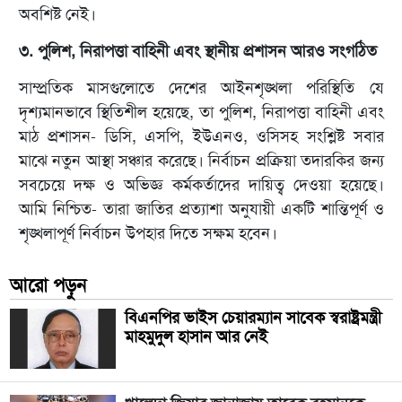
অবশিষ্ট নেই।
৩. পুলিশ, নিরাপত্তা বাহিনী এবং স্থানীয় প্রশাসন আরও সংগঠিত
সাম্প্রতিক মাসগুলোতে দেশের আইনশৃঙ্খলা পরিস্থিতি যে
দৃশ্যমানভাবে স্থিতিশীল হয়েছে, তা পুলিশ, নিরাপত্তা বাহিনী এবং
মাঠ প্রশাসন- ডিসি, এসপি, ইউএনও, ওসিসহ সংশ্লিষ্ট সবার
মাঝে নতুন আস্থা সঞ্চার করেছে। নির্বাচন প্রক্রিয়া তদারকির জন্য
সবচেয়ে দক্ষ ও অভিজ্ঞ কর্মকর্তাদের দায়িত্ব দেওয়া হয়েছে।
আমি নিশ্চিত- তারা জাতির প্রত্যাশা অনুযায়ী একটি শান্তিপূর্ণ ও
শৃঙ্খলাপূর্ণ নির্বাচন উপহার দিতে সক্ষম হবেন।
আরো পড়ুন
বিএনপির ভাইস চেয়ারম্যান সাবেক স্বরাষ্ট্রমন্ত্রী
মাহমুদুল হাসান আর নেই