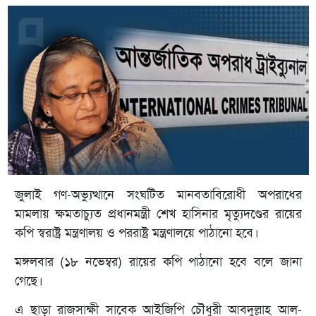
জুলাই গণ-অভ্যুত্থানে সংঘটিত মানবতাবিরোধী অপরাধের
মামলায় ক্ষমতাচ্যুত প্রধানমন্ত্রী শেখ হাসিনার মৃত্যুদণ্ডের রায়ের
কপি স্বরাষ্ট্র মন্ত্রণালয় ও পররাষ্ট্র মন্ত্রণালয়ে পাঠানো হবে।
মঙ্গলবার (১৮ নভেম্বর) রায়ের কপি পাঠানো হবে বলে জানা
গেছে।
এ ছাড়া রাজসাক্ষী সাবেক আইজিপি চৌধুরী আবদুল্লাহ আল-