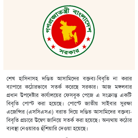
শেখ হাসিনাসহ দণ্ডিত আসামিদের বক্তব্য-বিবৃতি না করার
ব্যাপারে কঠোরভাবে সতর্ক করেছে সরকার। আজ মঙ্গলবার
প্রধান উপদেষ্টার কার্যালয়ের ফেসবুক পেজে এ সংক্রান্ত একটি
বিবৃতি পোস্ট করা হয়েছে। পোস্টে জাতীয় সাইবার সুরক্ষা
এজেন্সির (এসসিএসএ) বরাত দিয়ে দণ্ডিত আসামিদের বক্তব্য-
বিবৃতি প্রচারে উদ্বেগ জানিয়ে সতর্ক করা হয়েছে। অন্যথায় কঠোর
ব্যবস্থা নেওয়ারও হুঁশিয়ারি দেওয়া হয়েছে।