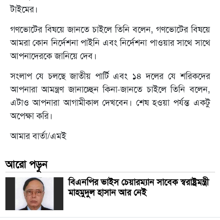
টাইমের।
গণভোটের বিষয়ে জানতে চাইলে তিনি বলেন, গণভোটের বিষয়ে
আমরা কোন নির্দেশনা পাইনি এবং নির্দেশনা পাওয়ার সাথে সাথে
আপনাদেরকে জানিয়ে দেব।
সংলাপ যে চলছে জাতীয় পার্টি এবং ১৪ দলের যে শরিকদের
আপনারা আমন্ত্রণ জানাচ্ছেন কিনা-জানতে চাইলে তিনি বলেন,
এটাও আপনারা আগামীকাল দেখবেন। শেষ হওয়া পর্যন্ত একটু
অপেক্ষা করি।
আমার বার্তা/এমই
আরো পড়ুন
বিএনপির ভাইস চেয়ারম্যান সাবেক স্বরাষ্ট্রমন্ত্রী
মাহমুদুল হাসান আর নেই