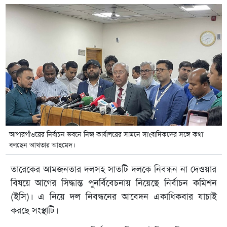
আগারগাঁওয়ের নির্বাচন ভবনে নিজ কার্যালয়ের সামনে সাংবাদিকদের সঙ্গে কথা
বলছেন আখতার আহমেদ।
তারেকের আমজনতার দলসহ সাতটি দলকে নিবন্ধন না দেওয়ার
বিষয়ে আগের সিদ্ধান্ত পুনর্বিবেচনায় নিয়েছে নির্বাচন কমিশন
(ইসি)। এ নিয়ে দল নিবন্ধনের আবেদন একাধিকবার যাচাই
করছে সংস্থাটি।