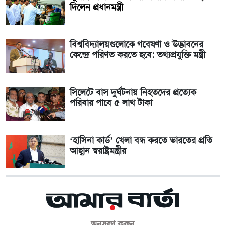
দিলেন প্রধানমন্ত্রী
বিশ্ববিদ্যালয়গুলোকে গবেষণা ও উদ্ভাবনের
কেন্দ্রে পরিণত করতে হবে: তথ্যপ্রযুক্তি মন্ত্রী
সিলেটে বাস দুর্ঘটনায় নিহতদের প্রত্যেক
পরিবার পাবে ৫ লাখ টাকা
‘হাসিনা কার্ড’ খেলা বন্ধ করতে ভারতের প্রতি
আহ্বান স্বরাষ্ট্রমন্ত্রীর
অনুসরণ করুন