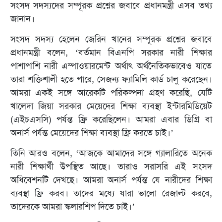
সংসদ সদস্যদের সম্পূরক প্রশ্নের জবাবে প্রধানমন্ত্রী এসব তথ্য
জানান।
সংসদ সদস্য হেলেন জেরিন খানের সম্পূরক প্রশ্নের জবাবে
প্রধানমন্ত্রী বলেন, ‘বর্তমান বিএনপি সরকার নারী শিক্ষার
পাশাপাশি নারী এম্পাওয়ারমেন্ট অর্থাৎ অর্থনৈতিকভাবেও যাতে
তারা শক্তিশালী হতে পারে, সেজন্য ফ্যামিলি কার্ড চালু করেছেন।
আমরা একই সঙ্গে আরেকটি পরিকল্পনা গ্রহণ করেছি, যেটি
খালেদা জিয়া সরকার মেয়েদের শিক্ষা ব্যবস্থা ইন্টারমিডিয়েট
(এইচএসসি) পর্যন্ত ফ্রি করেছিলেন। আমরা এবার ডিগ্রি বা
অনার্স পর্যন্ত মেয়েদের শিক্ষা ব্যবস্থা ফ্রি করতে চাই।’
তিনি আরও বলেন, ‘আজকে আমাদের সঙ্গে গ্যালারিতে অনেক
নারী শিক্ষার্থী উপস্থিত আছে। তারাও সরাসরি এই সংসদ
অধিবেশনটি দেখছে। আমরা অনার্স পর্যন্ত যে নারীদের শিক্ষা
ব্যবস্থা ফ্রি করব। তাদের মধ্যে যারা ভালো রেজাল্ট করবে,
তাদেরকে আমরা স্কলারশিপ দিতে চাই।’