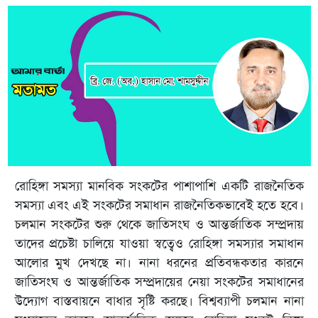
রোহিঙ্গা সমস্যা মানবিক সংকটের পাশাপাশি একটি রাজনৈতিক
সমস্যা এবং এই সংকটের সমাধান রাজনৈতিকভাবেই হতে হবে।
চলমান সংকটের শুরু থেকে জাতিসংঘ ও আন্তর্জাতিক সম্প্রদায়
তাদের প্রচেষ্টা চালিয়ে যাওয়া স্বত্বেও রোহিঙ্গা সমস্যার সমাধান
আলোর মুখ দেখছে না। নানা ধরনের প্রতিবন্ধকতার কারনে
জাতিসংঘ ও আন্তর্জাতিক সম্প্রদায়ের নেয়া সংকটের সমাধানের
উদ্যোগ বাস্তবায়নে বাধার সৃষ্টি করছে। বিশ্বব্যাপী চলমান নানা