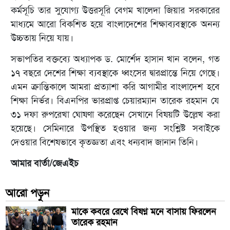
কর্মসূচি তার সুযোগ্য উত্তরসূরি বেগম খালেদা জিয়ার সরকারের
মাধ্যমে আরো বিকশিত হয়ে বাংলাদেশের শিক্ষাব্যবস্থাকে অনন্য
উচ্চতায় নিয়ে যায়।
সভাপতির বক্তব্যে অধ্যাপক ড. মোর্শেদ হাসান খান বলেন, গত
১৭ বছরে দেশের শিক্ষা ব্যবস্থাকে ধ্বংসের দ্বারপ্রান্তে নিয়ে গেছে।
এমন ক্রান্তিকালে আমরা প্রত্যাশা করি আগামীর বাংলাদেশ হবে
শিক্ষা নির্ভর। বিএনপির ভারপ্রাপ্ত চেয়ারম্যান তারেক রহমান যে
৩১ দফা রুপরেখা ঘোষণা করেছেন সেখানে বিষয়টি উল্লেখ করা
হয়েছে। সেমিনারে উপস্থিত হওয়ার জন্য সংশ্লিষ্ট সবাইকে
দেওয়ার বিশেষভাবে কৃতজ্ঞতা এবং ধন্যবাদ জানান তিনি।
আমার বার্তা/জেএইচ
আরো পড়ুন
মাকে কবরে রেখে বিষণ্ন মনে বাসায় ফিরলেন
তারেক রহমান