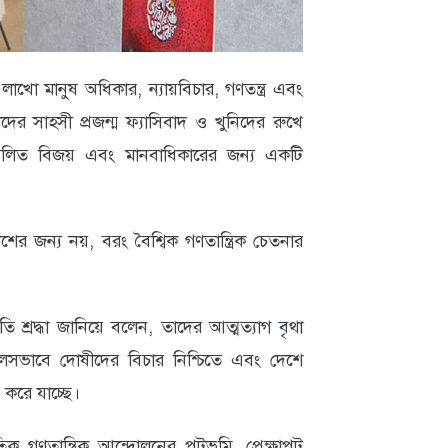
লাখো মানুষ অধিকার, ন্যায়বিচার, গণতন্ত্র এবং
 সাহসী প্রজন্ম ফ্যাসিবাদ ও খুনিদের রুখে
্মিলিত বিজয় এবং মানবাধিকারের জন্য একটি
ের জন্য নয়, বরং বৈশ্বিক গণতান্ত্রিক চেতনার
 শ্রদ্ধা জানিয়ে বলেন, তাদের আত্মত্যাগ বৃথা
লসভাবে দোষীদের বিচার নিশ্চিতে এবং দেশে
 করে যাচ্ছে।
তিক গণতান্ত্রিক আন্দোলনের পটভূমি, প্রেক্ষাপট