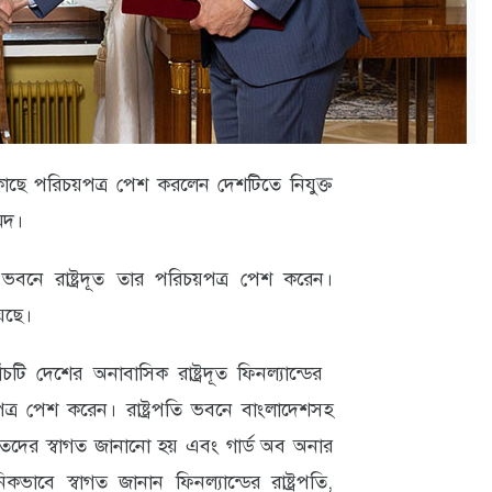
র কাছে পরিচয়পত্র পেশ করলেন দেশটিতে নিযুক্ত
েদ।
তি ভবনে রাষ্ট্রদূত তার পরিচয়পত্র পেশ করেন।
েছে।
টি দেশের অনাবাসিক রাষ্ট্রদূত ফিনল্যান্ডের
়পত্র পেশ করেন। রাষ্ট্রপতি ভবনে বাংলাদেশসহ
ূতদের স্বাগত জানানো হয় এবং গার্ড অব অনার
িকভাবে স্বাগত জানান ফিনল্যান্ডের রাষ্ট্রপতি,