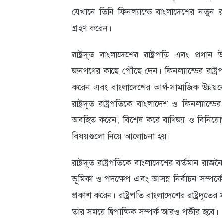
যেখানে তিনি ফিনল্যান্ডে বাংলাদেশের নতুন রা
আবহাওয়া
গ্রহণ করেন।
ও
রাষ্ট্রদূত বাংলাদেশের রাষ্ট্রপতি এবং প্রধান উ
পরিবেশ
জনগণের কাছে পৌঁছে দেন। ফিনল্যান্ডের রাষ্ট্রপত
ছবি
করেন এবং বাংলাদেশের আর্থ-সামাজিক উন্নয়ন
ভিডিও
রাষ্ট্রদূত রাষ্ট্রপতিকে বাংলাদেশ ও ফিনল্যান্ডের 
অবহিত করেন, বিশেষ করে বাণিজ্য ও বিনিয়োগ, প
বিষয়গুলো নিয়ে আলোচনা হয়।
রাষ্ট্রদূত রাষ্ট্রপতিকে বাংলাদেশের বর্তমান রাজন
ভূমিকা ও পদক্ষেপ এবং আসন্ন নির্বাচন সম্পর্
প্রকাশ করেন। রাষ্ট্রপতি বাংলাদেশের রাষ্ট্রদ
তাঁর সময়ে দ্বিপাক্ষিক সম্পর্ক আরও গভীর হবে।