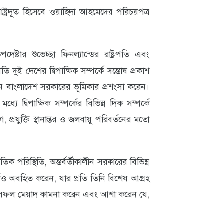
ষ্ট্রদূত হিসেবে ওয়াহিদা আহমেদের পরিচয়পত্র
পদেষ্টার শুভেচ্ছা ফিনল্যান্ডের রাষ্ট্রপতি এবং
ি দুই দেশের দ্বিপাক্ষিক সম্পর্কে সন্তোষ প্রকাশ
ে বাংলাদেশ সরকারের ভূমিকার প্রশংসা করেন।
মধ্যে দ্বিপাক্ষিক সম্পর্কের বিভিন্ন দিক সম্পর্কে
্রযুক্তি স্থানান্তর ও জলবায়ু পরিবর্তনের মতো
ৈতিক পরিস্থিতি, অন্তর্বর্তীকালীন সরকারের বিভিন্ন
কেও অবহিত করেন, যার প্রতি তিনি বিশেষ আগ্রহ
ূতের সফল মেয়াদ কামনা করেন এবং আশা করেন যে,