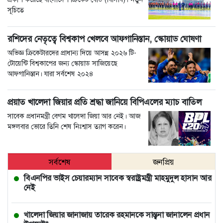
সূচিতে
রশিদের নেতৃত্বে বিশ্বকাপ খেলবে আফগানিস্তান, স্কোয়াড ঘোষণা
অভিজ্ঞ ক্রিকেটারদের প্রাধান্য দিয়ে আসন্ন ২০২৬ টি-
টোয়েন্টি বিশ্বকাপের জন্য স্কোয়াড সাজিয়েছে
আফগানিস্তান। যারা সর্বশেষ ২০২৪
প্রয়াত খালেদা জিয়ার প্রতি শ্রদ্ধা জানিয়ে বিপিএলের ম্যাচ বাতিল
সাবেক প্রধানমন্ত্রী বেগম খালেদা জিয়া আর নেই। আজ
মঙ্গলবার ভোরে তিনি শেষ নিঃশ্বাস ত্যাগ করেন।
সর্বশেষ
জনপ্রিয়
বিএনপির ভাইস চেয়ারম্যান সাবেক স্বরাষ্ট্রমন্ত্রী মাহমুদুল হাসান আর
নেই
খালেদা জিয়ার জানাজায় তারেক রহমানকে সান্ত্বনা জানালেন প্রধান