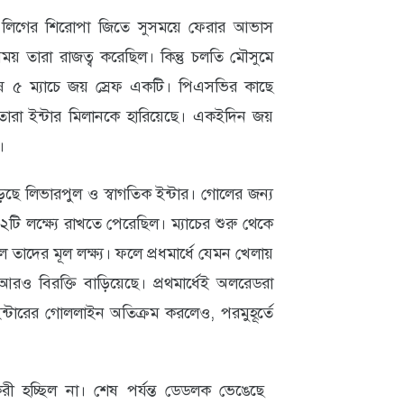
িয়ার লিগের শিরোপা জিতে সুসময়ে ফেরার আভাস
 সময় তারা রাজত্ব করেছিল। কিন্তু চলতি মৌসুমে
্বশেষ ৫ ম্যাচে জয় স্রেফ একটি। পিএসভির কাছে
তারা ইন্টার মিলানকে হারিয়েছে। একইদিন জয়
।
ছে লিভারপুল ও স্বাগতিক ইন্টার। গোলের জন্য
ি লক্ষ্যে রাখতে পেরেছিল। ম্যাচের শুরু থেকে
তাদের মূল লক্ষ্য। ফলে প্রধমার্ধে যেমন খেলায়
 বিরক্তি বাড়িয়েছে। প্রথমার্ধেই অলরেডরা
্টারের গোললাইন অতিক্রম করলেও, পরমুহূর্তে
করী হচ্ছিল না। শেষ পর্যন্ত ডেডলক ভেঙেছে