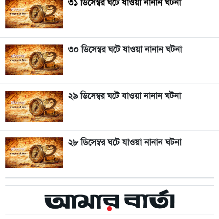
৩১ ডিসেম্বর ঘটে যাওয়া নানান ঘটনা
৩০ ডিসেম্বর ঘটে যাওয়া নানান ঘটনা
২৯ ডিসেম্বর ঘটে যাওয়া নানান ঘটনা
২৮ ডিসেম্বর ঘটে যাওয়া নানান ঘটনা