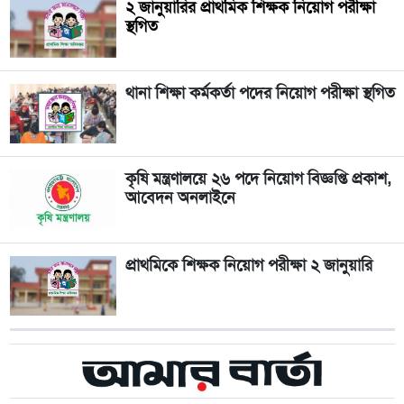
২ জানুয়ারির প্রাথমিক শিক্ষক নিয়োগ পরীক্ষা
স্থগিত
থানা শিক্ষা কর্মকর্তা পদের নিয়োগ পরীক্ষা স্থগিত
কৃষি মন্ত্রণালয়ে ২৬ পদে নিয়োগ বিজ্ঞপ্তি প্রকাশ,
আবেদন অনলাইনে
প্রাথমিকে শিক্ষক নিয়োগ পরীক্ষা ২ জানুয়ারি