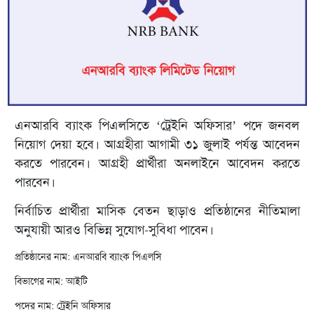
এনআরবি ব্যাংক পিএলসিতে ‘ট্রেইনি অফিসার’ পদে জনবল
নিয়োগ দেয়া হবে। আগ্রহীরা আগামী ৩১ জুলাই পর্যন্ত আবেদন
করতে পারবেন। আগ্রহী প্রার্থীরা অনলাইনে আবেদন করতে
পারবেন।
নির্বাচিত প্রার্থীরা মাসিক বেতন ছাড়াও প্রতিষ্ঠানের নীতিমালা
অনুযায়ী আরও বিভিন্ন সুযোগ-সুবিধা পাবেন।
প্রতিষ্ঠানের নাম: এনআরবি ব্যাংক পিএলসি
বিভাগের নাম: আইটি
পদের নাম: ট্রেইনি অফিসার