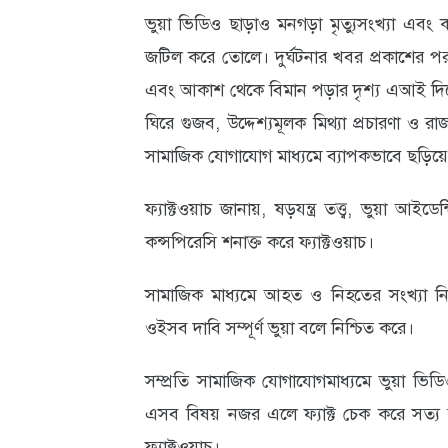
ভুয়া ভিডিও ছাড়াও মনগড়া মৃত্যুসংখ্যা এবং 
আবহাওয়া
জটিল করে তোলে। দুর্ঘটনার খবর প্রকাশের পর
ও
এবং আকাশ থেকে বিমান পড়ার দৃশ্য এআই দিয়ে
পরিবেশ
ঘিরে গুজব, উদ্দেশ্যমূলক মিথ্যা প্রচারণা ও রা
সামাজিক যোগাযোগ মাধ্যমে ব্যাপকভাবে ছড়িয়
ছবি
ভিডিও
ফ্যাক্টওয়াচ জানায়, ষড়যন্ত্র তত্ত্ব, ভুয়া 
কন্সপিরেসি শনাক্ত করে ফ্যাক্টওয়াচ।
সামাজিক মাধ্যমে আহত ও নিহতের সংখ্যা নিয়ে ব
ওইসব দাবি সম্পূর্ণ ভুয়া বলে নিশ্চিত করে।
সম্প্রতি সামাজিক যোগাযোগমাধ্যমে ভুয়া ভ
এসব বিষয় নজর এলে ফ্যাক্ট চেক করে সত্য ত
ফ্যাক্টওয়াচ।