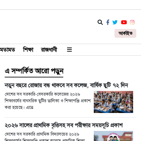
আর্কাইভ
মতামত
শিক্ষা
রাজধানী
এ সম্পর্কিত আরো পড়ুন
নতুন বছরে রোজায় বন্ধ থাকবে সব কলেজ, বার্ষিক ছুটি ৭২ দিন
দেশের সব সরকারি-বেসরকারি কলেজের ২০২৬
শিক্ষাবর্ষের বাৎসরিক ছুটির তালিকা ও শিক্ষাপঞ্জি প্রকাশ
করা হয়েছে। এতে
২০২৬ সালের প্রাথমিক বৃত্তিসহ সব পরীক্ষার সময়সূচি প্রকাশ
দেশের সব সরকারি প্রাথমিক বিদ্যালয়ের ২০২৬
শিক্ষাবর্ষের শিক্ষাপঞ্জি প্রকাশ করেছে প্রাথমিক শিক্ষা