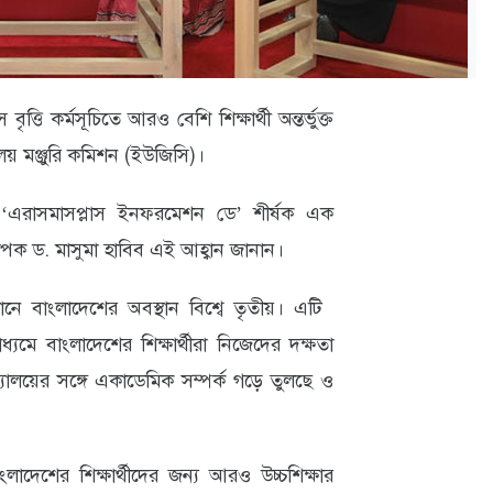
ত্তি কর্মসূচিতে আরও বেশি শিক্ষার্থী অন্তর্ভুক্ত
ালয় মঞ্জুরি কমিশন (ইউজিসি)।
 ‘এরাসমাসপ্লাস ইনফরমেশন ডে’ শীর্ষক এক
পক ড. মাসুমা হাবিব এই আহ্বান জানান।
্তমানে বাংলাদেশের অবস্থান বিশ্বে তৃতীয়। এটি
্যমে বাংলাদেশের শিক্ষার্থীরা নিজেদের দক্ষতা
্যালয়ের সঙ্গে একাডেমিক সম্পর্ক গড়ে তুলছে ও
দেশের শিক্ষার্থীদের জন্য আরও উচ্চশিক্ষার