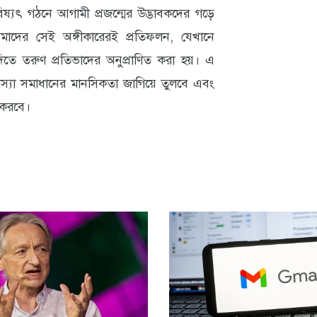
ষ্যৎ গঠনে আগামী প্রজন্মের উদ্ভাবকদের গড়ে
আমাদের সেই অঙ্গীকারেরই প্রতিফলন, যেখানে
ব দিতে তরুণ প্রতিভাদের অনুপ্রাণিত করা হয়। এ
স্যা সমাধানের মানসিকতা জাগিয়ে তুলবে এবং
 করবে।