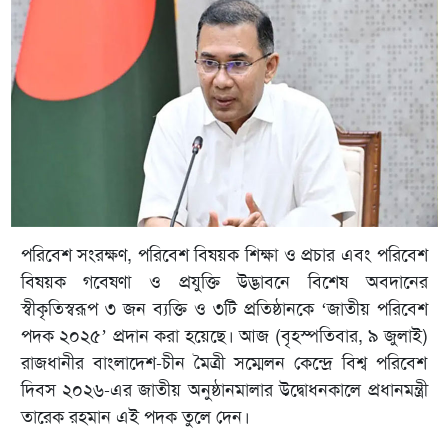
পরিবেশ সংরক্ষণ, পরিবেশ বিষয়ক শিক্ষা ও প্রচার এবং পরিবেশ
বিষয়ক গবেষণা ও প্রযুক্তি উদ্ভাবনে বিশেষ অবদানের
স্বীকৃতিস্বরূপ ৩ জন ব্যক্তি ও ৩টি প্রতিষ্ঠানকে ‘জাতীয় পরিবেশ
পদক ২০২৫’ প্রদান করা হয়েছে। আজ (বৃহস্পতিবার, ৯ জুলাই)
রাজধানীর বাংলাদেশ-চীন মৈত্রী সম্মেলন কেন্দ্রে বিশ্ব পরিবেশ
দিবস ২০২৬-এর জাতীয় অনুষ্ঠানমালার উদ্বোধনকালে প্রধানমন্ত্রী
তারেক রহমান এই পদক তুলে দেন।