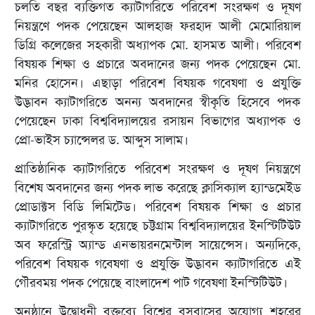
চলতি বছর ব্যক্তিগত ক্যাটাগরিতে পরিবেশ সংরক্ষণ ও দূষণ
নিয়ন্ত্রণে পদক পেয়েছেন আলহাজ ফরহাদ আলী মেমোরিয়াল
ডিগ্রি কলেজের সহকারী অধ্যাপক মো. হাসমত আলী। পরিবেশ
বিষয়ক শিক্ষা ও প্রচারে অবদানের জন্য পদক পেয়েছেন মো.
মনির হোসেন। এছাড়া পরিবেশ বিষয়ক গবেষণা ও প্রযুক্তি
উদ্ভাবন ক্যাটাগরিতে অনন্য অবদানের স্বীকৃতি হিসেবে পদক
পেয়েছেন ঢাকা বিশ্ববিদ্যালয়ের রসায়ন বিভাগের অধ্যাপক ও
প্রো-ভাইস চ্যান্সেলর ড. আব্দুস সালাম।
প্রাতিষ্ঠানিক ক্যাটাগরিতে পরিবেশ সংরক্ষণ ও দূষণ নিয়ন্ত্রণে
বিশেষ অবদানের জন্য পদক লাভ করেছে ক্লাসিক্যাল হ্যান্ডমেইড
প্রোডাক্টস বিডি লিমিটেড। পরিবেশ বিষয়ক শিক্ষা ও প্রচার
ক্যাটাগরিতে পুরস্কৃত হয়েছে চট্টগ্রাম বিশ্ববিদ্যালয়ের ইনস্টিটিউট
অব ফরেস্ট্রি অ্যান্ড এনভায়রনমেন্টাল সায়েন্সেস। অন্যদিকে,
পরিবেশ বিষয়ক গবেষণা ও প্রযুক্তি উদ্ভাবন ক্যাটাগরিতে এই
গৌরবময় পদক পেয়েছে বাংলাদেশ পাট গবেষণা ইনস্টিটিউট।
অনুষ্ঠানে উদ্বোধনী বক্তব্যে বিশ্বের বসবাসের অযোগ্য শহরের