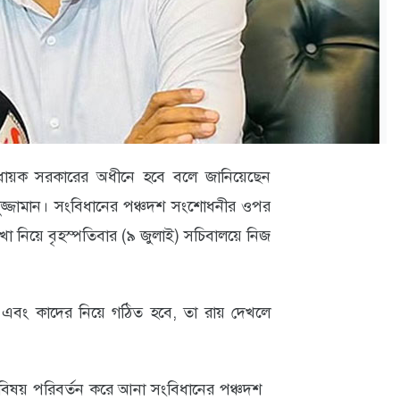
বাবধায়ক সরকারের অধীনে হবে বলে জানিয়েছেন
দুজ্জামান। সংবিধানের পঞ্চদশ সংশোধনীর ওপর
 নিয়ে বৃহস্পতিবার (৯ জুলাই) সচিবালয়ে নিজ
় এবং কাদের নিয়ে গঠিত হবে, তা রায় দেখলে
ু বিষয় পরিবর্তন করে আনা সংবিধানের পঞ্চদশ