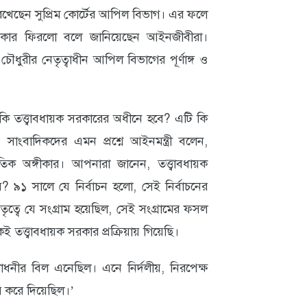
েখেছেন সুপ্রিম কোর্টের আপিল বিভাগ। এর ফলে
অধিকার ফিরলো বলে জানিয়েছেন আইনজীবীরা।
চৌধুরীর নেতৃত্বাধীন আপিল বিভাগের পূর্ণাঙ্গ ও
 কি তত্ত্বাবধায়ক সরকারের অধীনে হবে? এটি কি
ংবাদিকদের এমন প্রশ্নে আইনমন্ত্রী বলেন,
িক অঙ্গীকার। আপনারা জানেন, তত্ত্বাবধায়ক
১ সালে যে নির্বাচন হলো, সেই নির্বাচনের
্বে যে সংগ্রাম হয়েছিল, সেই সংগ্রামের ফসল
তত্ত্বাবধায়ক সরকার প্রক্রিয়ায় গিয়েছি।
োধনীর বিল এনেছিল। এনে নির্দলীয়, নিরপেক্ষ
ি করে দিয়েছিল।’