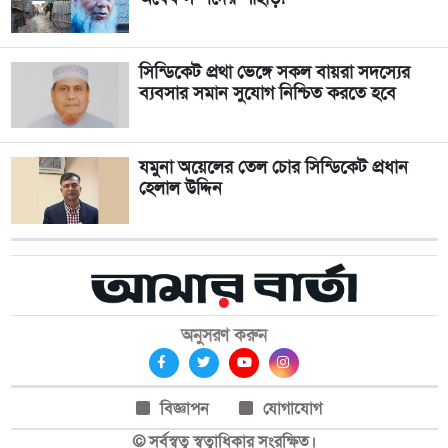
সিন্ডিকেট প্রথা ভেঙ্গে সকল বায়রা সদস্যের
ব্যবসার সমান সুযোগ নিশ্চিত করতে হবে
যমুনা অয়েলের তেল চোর সিন্ডিকেট প্রধান
হেলাল উদ্দিন
অনুসরণ করুন
বিজ্ঞাপন
যোগাযোগ
© সর্বস্বত্ব স্বত্বাধিকার সংরক্ষিত।